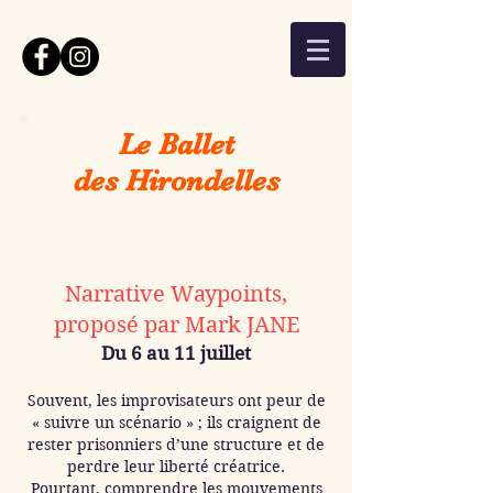
Le Ballet
des Hirondelles
Narrative Waypoints,
proposé par Mark JANE
Du 6 au 11 juillet
Souvent, les improvisateurs ont peur de
« suivre un scénario » ; ils craignent de
rester prisonniers d’une structure et de
perdre leur liberté créatrice.
Pourtant, comprendre les mouvements