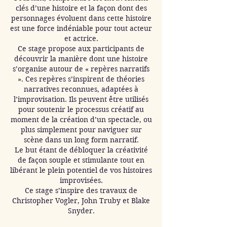
clés d’une histoire et la façon dont des
personnages évoluent dans cette histoire
est une force indéniable pour tout acteur
et actrice.
Ce stage propose aux participants de
découvrir la manière dont une histoire
s’organise autour de « repères narratifs
». Ces repères s’inspirent de théories
narratives reconnues, adaptées à
l’improvisation. Ils peuvent être utilisés
pour soutenir le processus créatif au
moment de la création d’un spectacle, ou
plus simplement pour naviguer sur
scène dans un long form narratif.
Le but étant de débloquer la créativité
de façon souple et stimulante tout en
libérant le plein potentiel de vos histoires
improvisées.
Ce stage s’inspire des travaux de
Christopher Vogler, John Truby et Blake
Snyder.