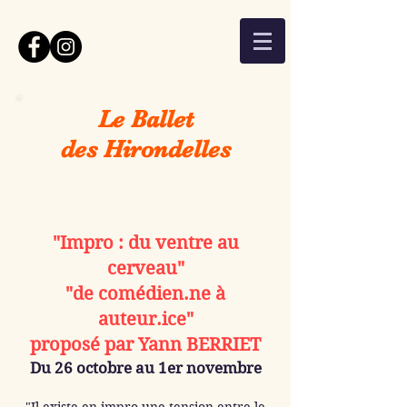
Le Ballet
des Hirondelles
"Impro : du ventre au
cerveau"
"de comédien.ne à
auteur.ice"
proposé par Yann BERRIET
Du 26 octobre au 1er novembre