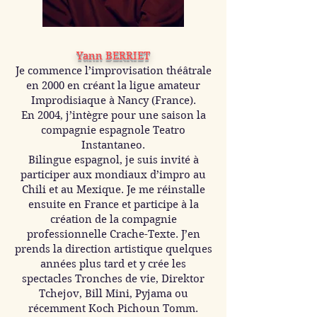
Yann BERRIET
Je commence l’improvisation théâtrale
en 2000 en créant la ligue amateur
Improdisiaque à Nancy (France).
En 2004, j’intègre pour une saison la
compagnie espagnole Teatro
Instantaneo.
Bilingue espagnol, je suis invité à
participer aux mondiaux d’impro au
Chili et au Mexique. Je me réinstalle
ensuite en France et participe à la
création de la compagnie
professionnelle Crache-Texte. J’en
prends la direction artistique quelques
années plus tard et y crée les
spectacles Tronches de vie, Direktor
Tchejov, Bill Mini, Pyjama ou
récemment Koch Pichoun Tomm.